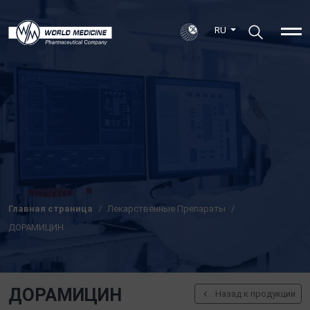
RU
Главная страница
Лекарственные Препараты
ДОРАМИЦИН
ДОРАМИЦИН
Назад к продукции